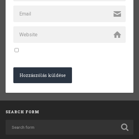
SEARCH FORM