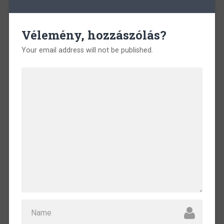
Vélemény, hozzászólás?
Your email address will not be published.