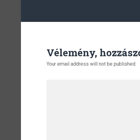
Vélemény, hozzász
Your email address will not be published.