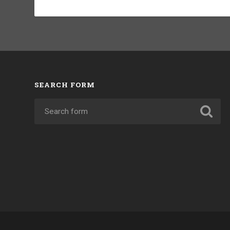
SEARCH FORM