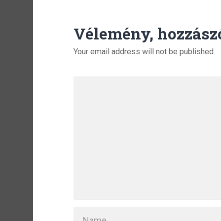
Vélemény, hozzász
Your email address will not be published.