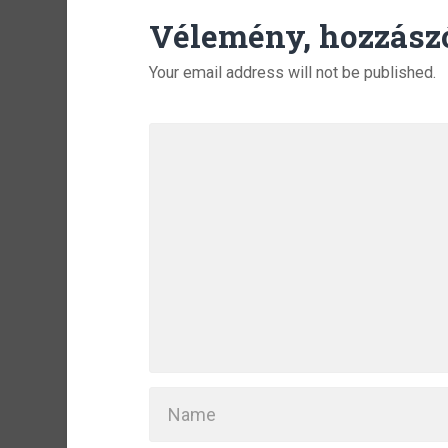
Vélemény, hozzász
Your email address will not be published.