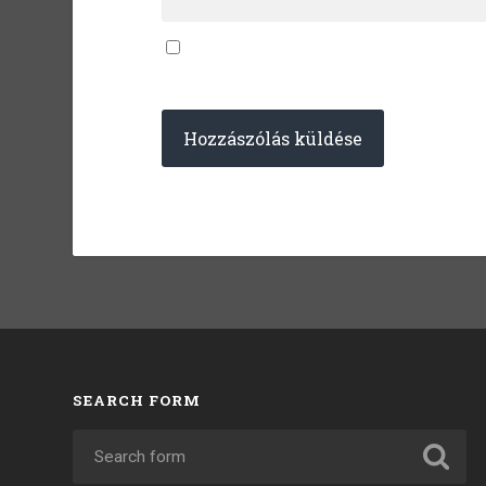
SEARCH FORM