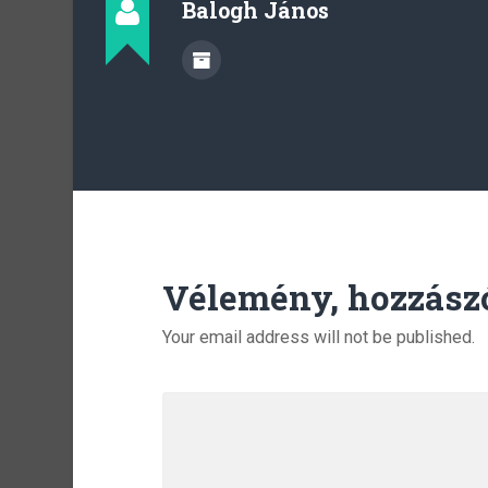
Balogh János
Vélemény, hozzász
Your email address will not be published.