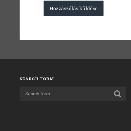
SEARCH FORM