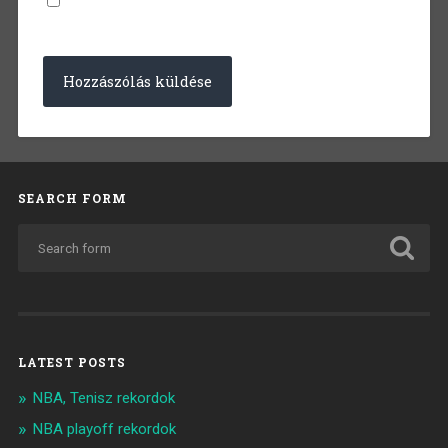
SEARCH FORM
LATEST POSTS
NBA, Tenisz rekordok
NBA playoff rekordok