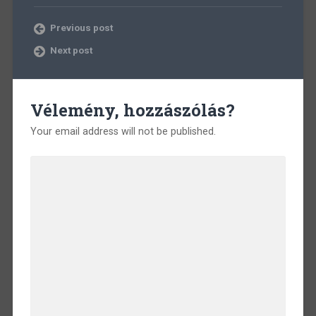
Previous post
Next post
Vélemény, hozzászólás?
Your email address will not be published.