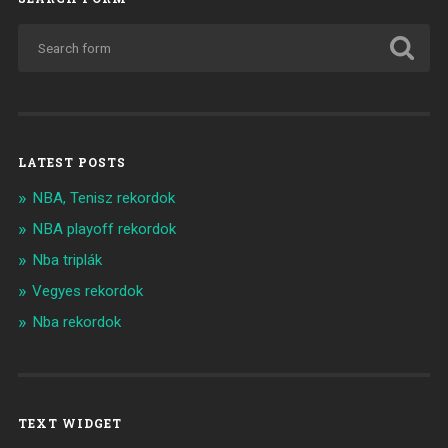
LATEST POSTS
NBA, Tenisz rekordok
NBA playoff rekordok
Nba triplák
Vegyes rekordok
Nba rekordok
TEXT WIDGET