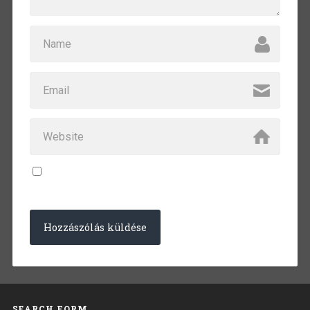
SEARCH FORM