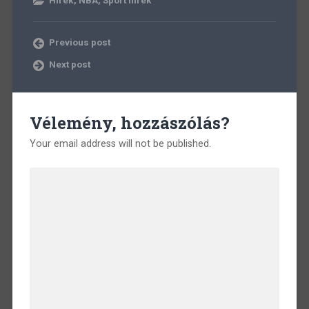
Previous post
Next post
Vélemény, hozzászólás?
Your email address will not be published.