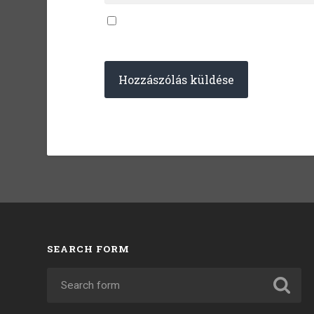
SEARCH FORM