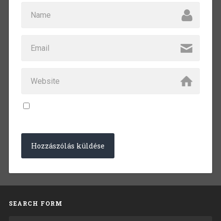
SEARCH FORM