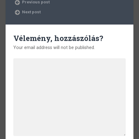
Previous post
Next post
Vélemény, hozzászólás?
Your email address will not be published.